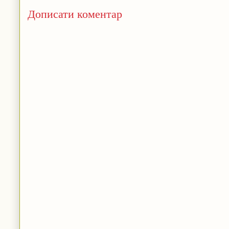
Дописати коментар