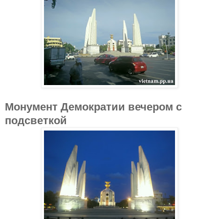
Монумент Демократии вечером с
подсветкой