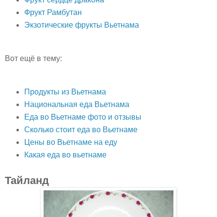
Фрукт Рамбутан
Экзотические фрукты Вьетнама
Вот ещё в тему:
Продукты из Вьетнама
Национальная еда Вьетнама
Еда во Вьетнаме фото и отзывы
Сколько стоит еда во Вьетнаме
Цены во Вьетнаме на еду
Какая еда во вьетнаме
Тайланд