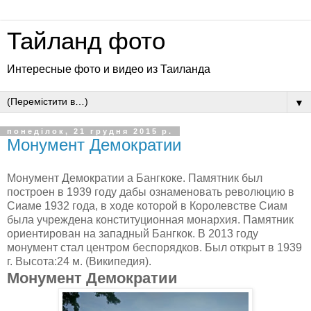
Тайланд фото
Интересные фото и видео из Таиланда
▼
понеділок, 21 грудня 2015 р.
Монумент Демократии
Монумент Демократии а Бангкоке. Памятник был
построен в 1939 году дабы ознаменовать революцию в
Сиаме 1932 года, в ходе которой в Королевстве Сиам
была учреждена конституционная монархия. Памятник
ориентирован на западный Бангкок. В 2013 году
монумент стал центром беспорядков. Был открыт в 1939
г. Высота:24 м. (Википедия).
Монумент Демократии