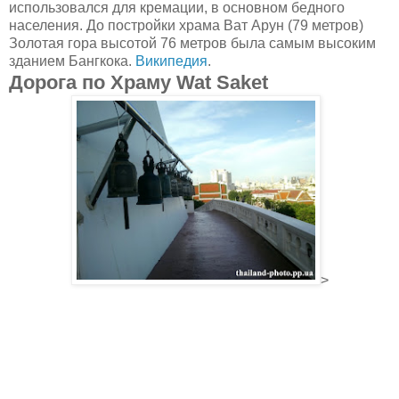
использовался для кремации, в основном бедного
населения. До постройки храма Ват Арун (79 метров)
Золотая гора высотой 76 метров была самым высоким
зданием Бангкока.
Википедия
.
Дорога по Храму Wat Saket
>