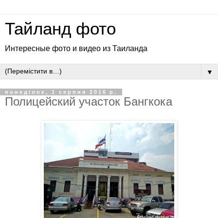
Тайланд фото
Интересные фото и видео из Таиланда
▼
понеділок, 1 серпня 2016 р.
Полицейский участок Бангкока